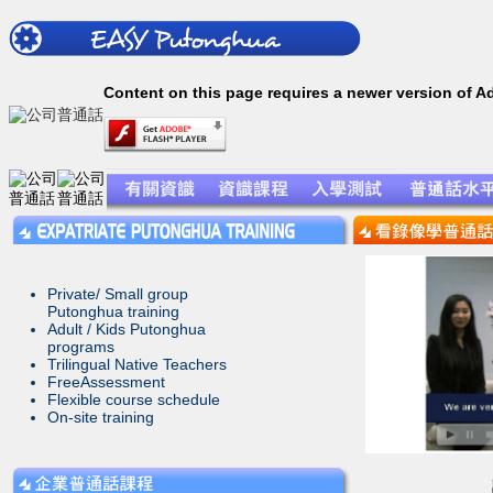
Content on this page requires a newer version of A
Private/ Small group
Putonghua training
Adult / Kids Putonghua
programs
Trilingual Native Teachers
FreeAssessment
Flexible course schedule
On-site training