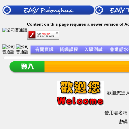
Content on this page requires a newer version of A
歡迎您進
使用者名稱
密碼